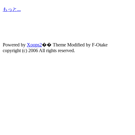
もっと...
Powered by
Xoops2
�� Theme Modified by F-Otake
copyright (c) 2006 All rights reserved.