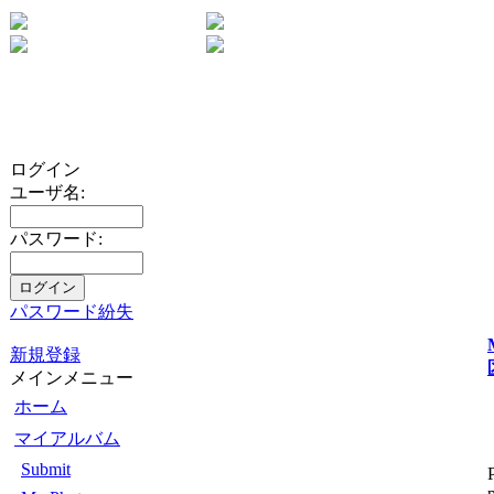
ログイン
ユーザ名:
パスワード:
パスワード紛失
新規登録
メインメニュー
ホーム
マイアルバム
Submit