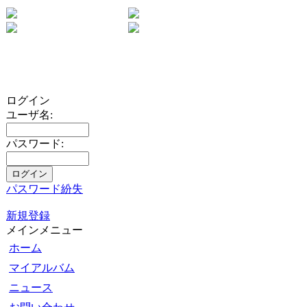
ログイン
ユーザ名:
パスワード:
パスワード紛失
新規登録
メインメニュー
ホーム
マイアルバム
ニュース