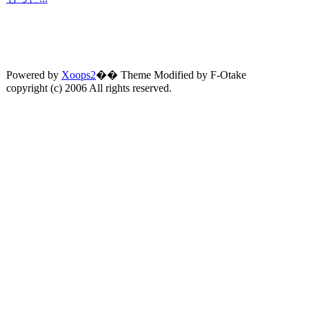
Powered by
Xoops2
�� Theme Modified by F-Otake
copyright (c) 2006 All rights reserved.