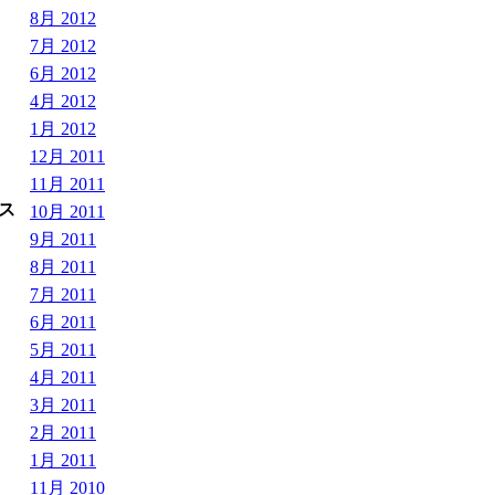
8月 2012
7月 2012
6月 2012
4月 2012
1月 2012
12月 2011
11月 2011
ス
10月 2011
9月 2011
8月 2011
7月 2011
6月 2011
5月 2011
4月 2011
3月 2011
2月 2011
1月 2011
11月 2010