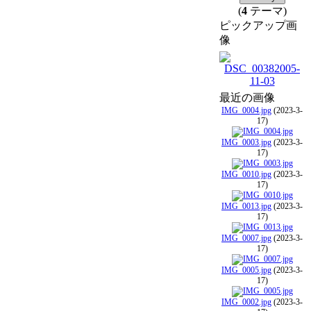
(
4
テーマ)
ピックアップ画
像
最近の画像
IMG_0004.jpg
(2023-3-
17)
IMG_0003.jpg
(2023-3-
17)
IMG_0010.jpg
(2023-3-
17)
IMG_0013.jpg
(2023-3-
17)
IMG_0007.jpg
(2023-3-
17)
IMG_0005.jpg
(2023-3-
17)
IMG_0002.jpg
(2023-3-