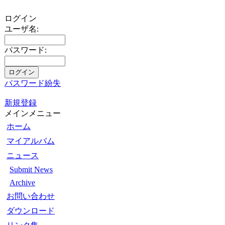
ログイン
ユーザ名:
パスワード:
パスワード紛失
新規登録
メインメニュー
ホーム
マイアルバム
ニュース
Submit News
Archive
お問い合わせ
ダウンロード