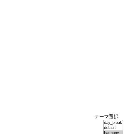
テーマ選択