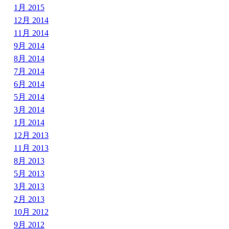
1月 2015
12月 2014
11月 2014
9月 2014
8月 2014
7月 2014
6月 2014
5月 2014
3月 2014
1月 2014
12月 2013
11月 2013
8月 2013
5月 2013
3月 2013
2月 2013
10月 2012
9月 2012