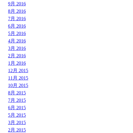
9月 2016
8月 2016
7月 2016
6月 2016
5月 2016
4月 2016
3月 2016
2月 2016
1月 2016
12月 2015
11月 2015
10月 2015
8月 2015
7月 2015
6月 2015
5月 2015
3月 2015
2月 2015