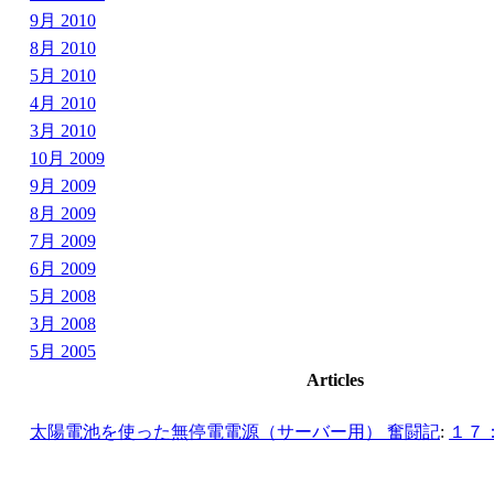
9月 2010
8月 2010
5月 2010
4月 2010
3月 2010
10月 2009
9月 2009
8月 2009
7月 2009
6月 2009
5月 2008
3月 2008
5月 2005
Articles
太陽電池を使った無停電電源（サーバー用） 奮闘記
:
１７