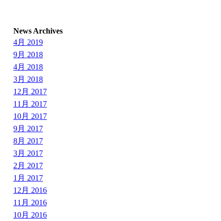
News Archives
4月 2019
9月 2018
4月 2018
3月 2018
12月 2017
11月 2017
10月 2017
9月 2017
8月 2017
3月 2017
2月 2017
1月 2017
12月 2016
11月 2016
10月 2016