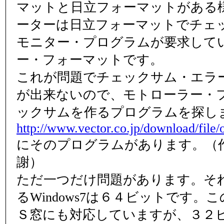
マットと日立フォーマットがある
ーターは日立フォーマットでチェ
モニター・プログラムが要求して
ー・フォーマットです。
これが問題でチェックサム・エラ
が出来ないので、モトローラー・
ックサムを作るプログラムを探し
http://www.vector.co.jp/download/file/
にそのプログラムがあります。（
謝）
ただ一つだけ問題があります。そ
るWindows7は６４ビットです
Ｓ窓にも対応していますが、３２