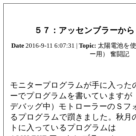
５７：アッセンブラーから
Date
2016-9-11 6:07:31 |
Topic:
太陽電池を使
ー用） 奮闘記
モニタープログラムが手に入った
ーでプログラムを書いていますが
デバッグ中）モトローラーのＳフ
るプログラムで躓きました。秋月のH8
トに入っているプログラムは