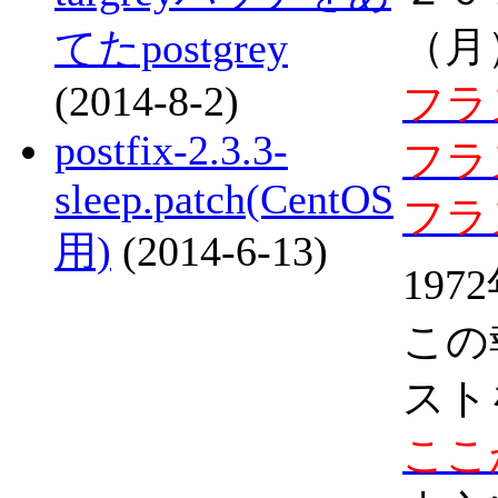
（月
てたpostgrey
(2014-8-2)
フラ
postfix-2.3.3-
フラ
sleep.patch(CentOS
フラヌ
用)
(2014-6-13)
19
この
スト
ここ