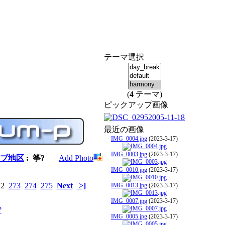
テーマ選択
(
4
テーマ)
ピックアップ画像
最近の画像
IMG_0004.jpg
(2023-3-17)
IMG_0003.jpg
(2023-3-17)
ブ地区
: 筝?
Add Photo
IMG_0010.jpg
(2023-3-17)
72
273
274
275
Next
>]
IMG_0013.jpg
(2023-3-17)
IMG_0007.jpg
(2023-3-17)
IMG_0005.jpg
(2023-3-17)