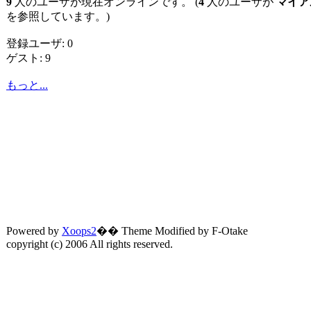
9
人のユーザが現在オンラインです。 (
4
人のユーザが
マイア
を参照しています。)
登録ユーザ: 0
ゲスト: 9
もっと...
Powered by
Xoops2
�� Theme Modified by F-Otake
copyright (c) 2006 All rights reserved.