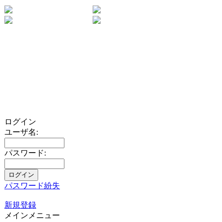
ログイン
ユーザ名:
パスワード:
パスワード紛失
新規登録
メインメニュー