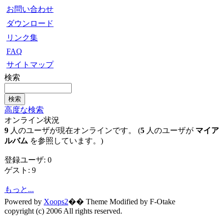
お問い合わせ
ダウンロード
リンク集
FAQ
サイトマップ
検索
高度な検索
オンライン状況
9
人のユーザが現在オンラインです。 (
5
人のユーザが
マイア
ルバム
を参照しています。)
登録ユーザ: 0
ゲスト: 9
もっと...
Powered by
Xoops2
�� Theme Modified by F-Otake
copyright (c) 2006 All rights reserved.