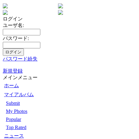
ログイン
ユーザ名:
パスワード:
パスワード紛失
新規登録
メインメニュー
ホーム
マイアルバム
Submit
My Photos
Popular
Top Rated
ニュース