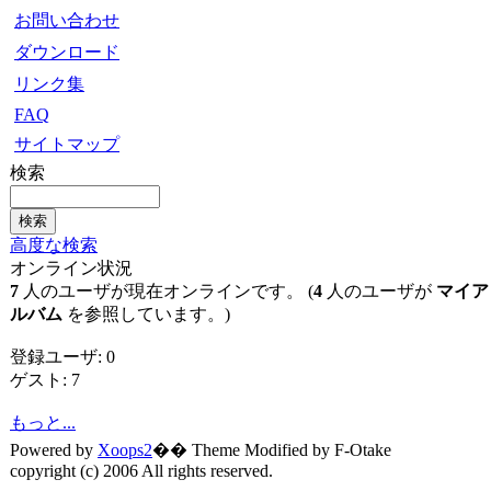
お問い合わせ
ダウンロード
リンク集
FAQ
サイトマップ
検索
高度な検索
オンライン状況
7
人のユーザが現在オンラインです。 (
4
人のユーザが
マイア
ルバム
を参照しています。)
登録ユーザ: 0
ゲスト: 7
もっと...
Powered by
Xoops2
�� Theme Modified by F-Otake
copyright (c) 2006 All rights reserved.