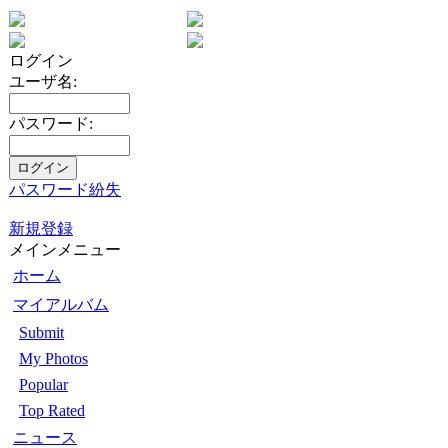
ログイン
ユーザ名:
パスワード:
パスワード紛失
新規登録
メインメニュー
ホーム
マイアルバム
Submit
My Photos
Popular
Top Rated
ニュース