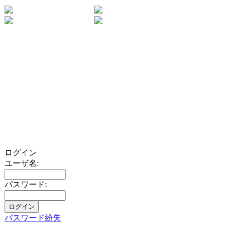
ログイン
ユーザ名:
パスワード:
パスワード紛失