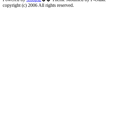
copyright (c) 2006 All rights reserved.