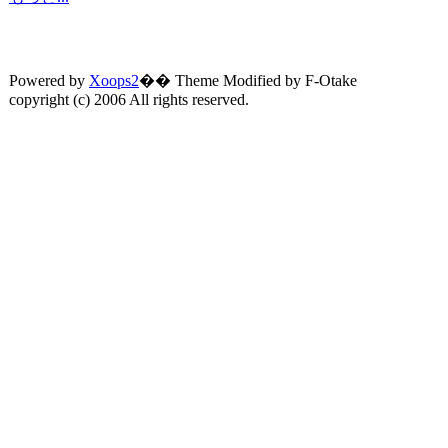
Powered by
Xoops2
�� Theme Modified by F-Otake
copyright (c) 2006 All rights reserved.