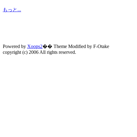
もっと...
Powered by
Xoops2
�� Theme Modified by F-Otake
copyright (c) 2006 All rights reserved.