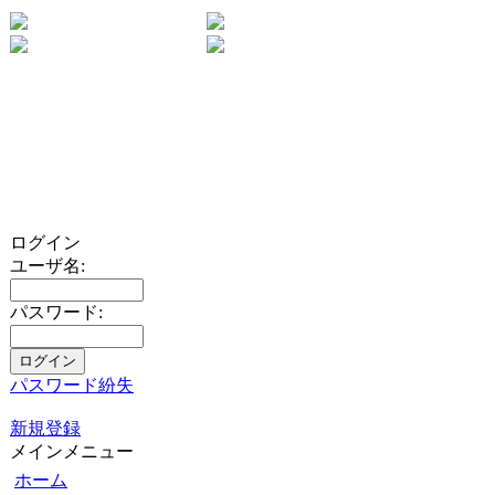
ログイン
ユーザ名:
パスワード:
パスワード紛失
新規登録
メインメニュー
ホーム