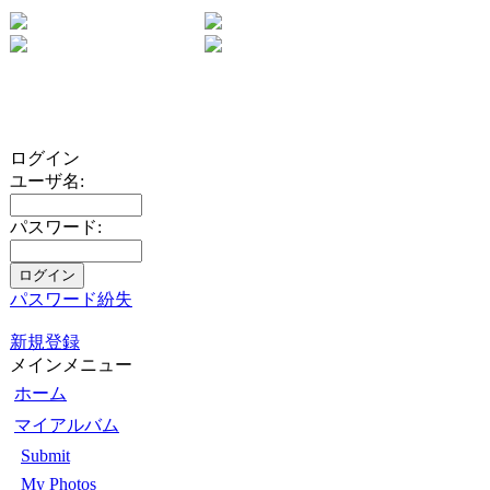
ログイン
ユーザ名:
パスワード:
パスワード紛失
新規登録
メインメニュー
ホーム
マイアルバム
Submit
My Photos