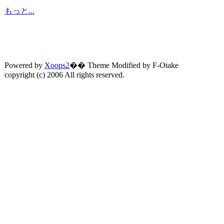
もっと...
Powered by
Xoops2
�� Theme Modified by F-Otake
copyright (c) 2006 All rights reserved.