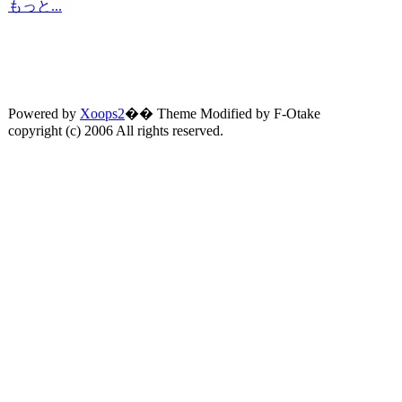
もっと...
Powered by
Xoops2
�� Theme Modified by F-Otake
copyright (c) 2006 All rights reserved.