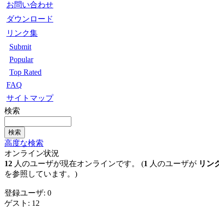
お問い合わせ
ダウンロード
リンク集
Submit
Popular
Top Rated
FAQ
サイトマップ
検索
高度な検索
オンライン状況
12
人のユーザが現在オンラインです。 (
1
人のユーザが
リン
を参照しています。)
登録ユーザ: 0
ゲスト: 12