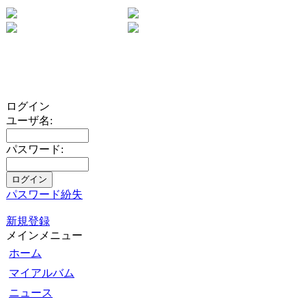
ログイン
ユーザ名:
パスワード:
パスワード紛失
新規登録
メインメニュー
ホーム
マイアルバム
ニュース