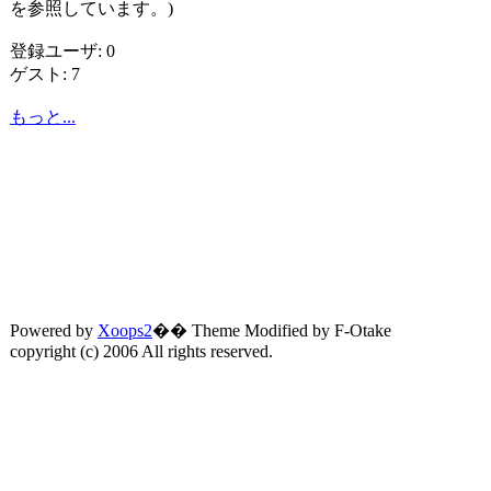
を参照しています。)
登録ユーザ: 0
ゲスト: 7
もっと...
Powered by
Xoops2
�� Theme Modified by F-Otake
copyright (c) 2006 All rights reserved.