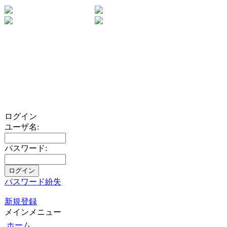
ログイン
ユーザ名:
パスワード:
パスワード紛失
新規登録
メインメニュー
ホーム