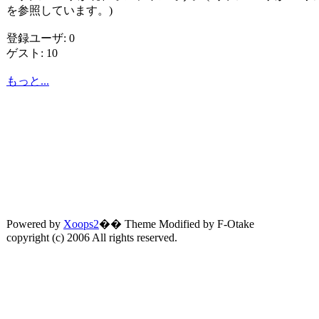
を参照しています。)
登録ユーザ: 0
ゲスト: 10
もっと...
Powered by
Xoops2
�� Theme Modified by F-Otake
copyright (c) 2006 All rights reserved.