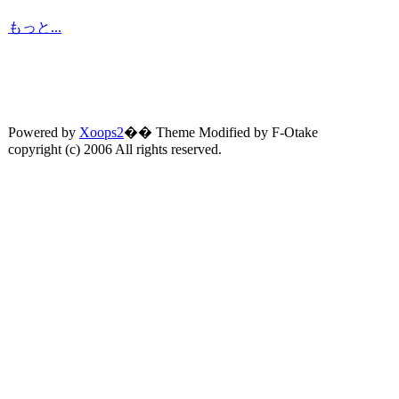
もっと...
Powered by
Xoops2
�� Theme Modified by F-Otake
copyright (c) 2006 All rights reserved.