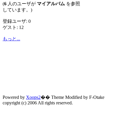
(
6
人のユーザが
マイアルバム
を参照
しています。)
登録ユーザ: 0
ゲスト: 12
もっと...
Powered by
Xoops2
�� Theme Modified by F-Otake
copyright (c) 2006 All rights reserved.