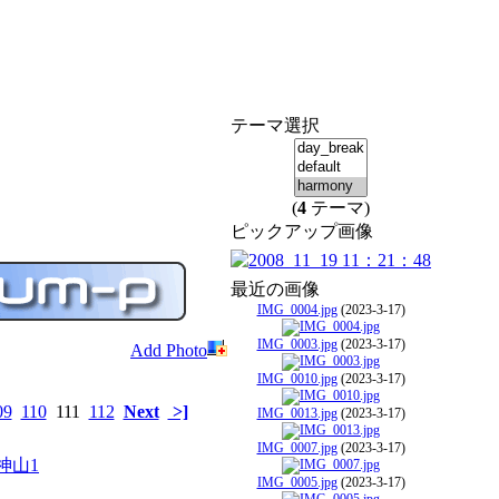
テーマ選択
(
4
テーマ)
ピックアップ画像
最近の画像
IMG_0004.jpg
(2023-3-17)
IMG_0003.jpg
(2023-3-17)
Add Photo
IMG_0010.jpg
(2023-3-17)
09
110
111
112
Next
>]
IMG_0013.jpg
(2023-3-17)
IMG_0007.jpg
(2023-3-17)
IMG_0005.jpg
(2023-3-17)