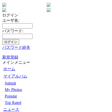
ログイン
ユーザ名:
パスワード:
パスワード紛失
新規登録
メインメニュー
ホーム
マイアルバム
Submit
My Photos
Popular
Top Rated
ニュース