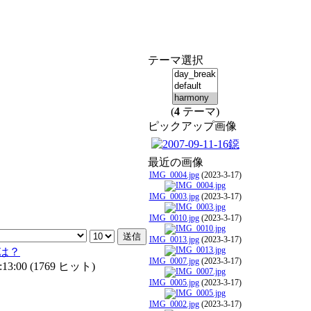
テーマ選択
(
4
テーマ)
ピックアップ画像
最近の画像
IMG_0004.jpg
(2023-3-17)
IMG_0003.jpg
(2023-3-17)
IMG_0010.jpg
(2023-3-17)
IMG_0013.jpg
(2023-3-17)
は？
IMG_0007.jpg
(2023-3-17)
13:00
(
1769 ヒット
)
IMG_0005.jpg
(2023-3-17)
IMG_0002.jpg
(2023-3-17)