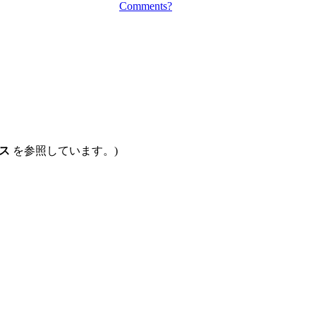
Comments?
ス
を参照しています。)