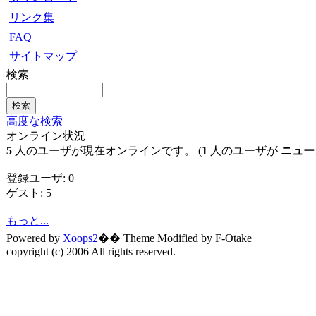
リンク集
FAQ
サイトマップ
検索
高度な検索
オンライン状況
5
人のユーザが現在オンラインです。 (
1
人のユーザが
ニュー
登録ユーザ: 0
ゲスト: 5
もっと...
Powered by
Xoops2
�� Theme Modified by F-Otake
copyright (c) 2006 All rights reserved.