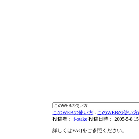
このWEBの使い方
:
このWEBの使い方
投稿者：
f-otake
投稿日時： 2005-5-8 15:
詳しくはFAQをご参照ください。