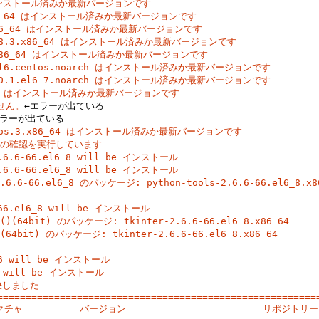
 はインストール済みか最新バージョンです

.x86_64 はインストール済みか最新バージョンです

3.x86_64 はインストール済みか最新バージョンです

el6_8.3.x86_64 はインストール済みか最新バージョンです

l6.x86_64 はインストール済みか最新バージョンです

1.el6.centos.noarch はインストール済みか最新バージョンです

65.0.1.el6_7.noarch はインストール済みか最新バージョンです

86_64 はインストール済みか最新バージョンです

ません。
←エラーが出ている
エラーが出ている
centos.3.x86_64 はインストール済みか最新バージョンです

の確認を実行しています

2.6.6-66.el6_8 will be インストール

2.6.6-66.el6_8 will be インストール

6-66.el6_8 のパッケージ: python-tools-2.6.6-66.el6_8.x86
6-66.el6_8 will be インストール

64bit) のパッケージ: tkinter-2.6.6-66.el6_8.x86_64

bit) のパッケージ: tkinter-2.6.6-66.el6_8.x86_64

el6 will be インストール

l6 will be インストール

しました

=========================================================
チャ          バージョン                        リポジトリー  