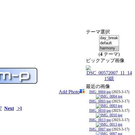
テーマ選択
(
4
テーマ)
ピックアップ画像
最近の画像
Add Photo
IMG_0004.jpg
(2023-3-17)
IMG_0003.jpg
(2023-3-17)
7
Next
>]
IMG_0010.jpg
(2023-3-17)
IMG_0013.jpg
(2023-3-17)
IMG_0007.jpg
(2023-3-17)