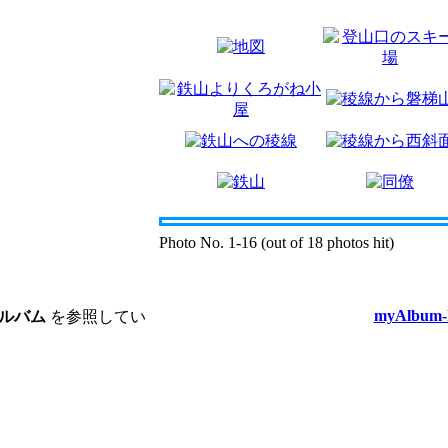
Photo No. 1-16 (out of 18 photos hit)
myAlbum-P
ルバム
を参照してい